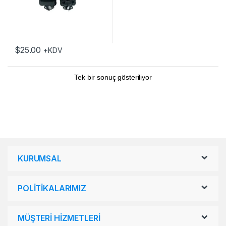
$
25.00
+KDV
Tek bir sonuç gösteriliyor
KURUMSAL
POLİTİKALARIMIZ
MÜŞTERİ HİZMETLERİ