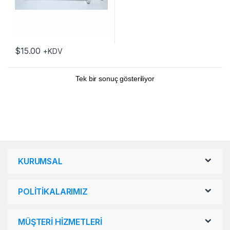
$
15.00
+KDV
Tek bir sonuç gösteriliyor
KURUMSAL
POLİTİKALARIMIZ
MÜŞTERİ HİZMETLERİ