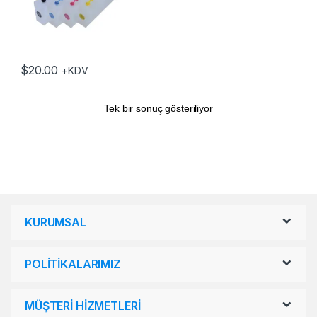
$
20.00
+KDV
Tek bir sonuç gösteriliyor
KURUMSAL
POLİTİKALARIMIZ
MÜŞTERİ HİZMETLERİ