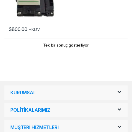
$
800.00
+KDV
Tek bir sonuç gösteriliyor
KURUMSAL
POLİTİKALARIMIZ
MÜŞTERİ HİZMETLERİ