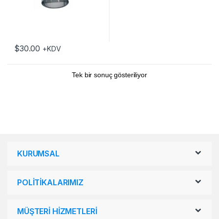
$
30.00
+KDV
Tek bir sonuç gösteriliyor
KURUMSAL
POLİTİKALARIMIZ
MÜŞTERİ HİZMETLERİ