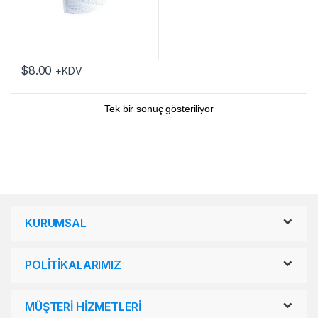
$
8.00
+KDV
Tek bir sonuç gösteriliyor
KURUMSAL
POLİTİKALARIMIZ
MÜŞTERİ HİZMETLERİ