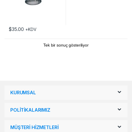
$
35.00
+KDV
Tek bir sonuç gösteriliyor
KURUMSAL
POLİTİKALARIMIZ
MÜŞTERİ HİZMETLERİ