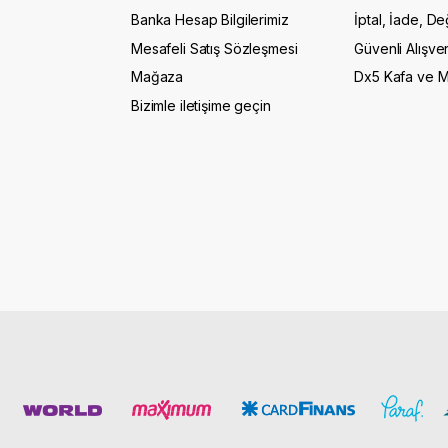
Banka Hesap Bilgilerimiz
İptal, İade, De
Mesafeli Satış Sözleşmesi
Güvenli Alışver
Mağaza
Dx5 Kafa ve 
Bizimle iletişime geçin