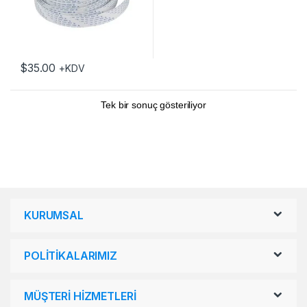
$
35.00
+KDV
Tek bir sonuç gösteriliyor
KURUMSAL
POLİTİKALARIMIZ
MÜŞTERİ HİZMETLERİ