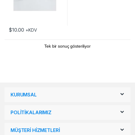
$
10.00
+KDV
Tek bir sonuç gösteriliyor
KURUMSAL
POLİTİKALARIMIZ
MÜŞTERİ HİZMETLERİ