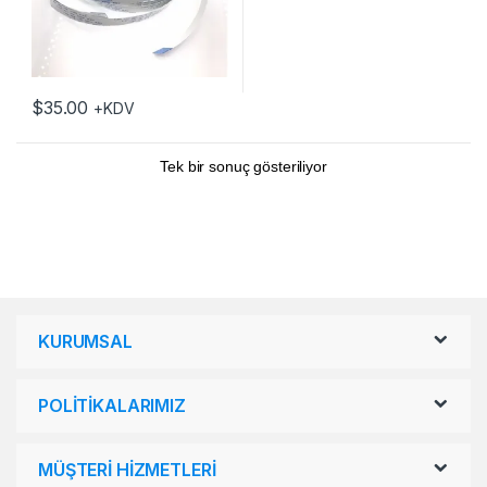
$
35.00
+KDV
Tek bir sonuç gösteriliyor
KURUMSAL
POLİTİKALARIMIZ
MÜŞTERİ HİZMETLERİ