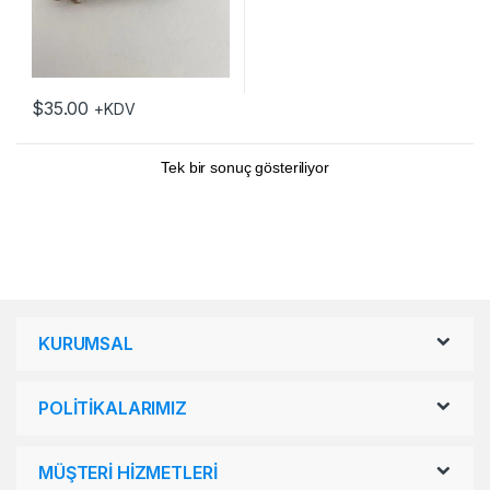
$
35.00
+KDV
Tek bir sonuç gösteriliyor
KURUMSAL
POLİTİKALARIMIZ
MÜŞTERİ HİZMETLERİ