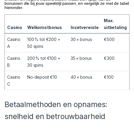
bonussen die bij jouw speelstijl passen, en vergelijk ze met de tabel
hieronder.
Max.
Casino
Welkomstbonus
Inzetvereiste
uitbetaling
Casino
100 % tot €200 +
30 × bonus
€500
A
50 spins
Casino
200 % tot €100 +
35 × bonus
€300
B
30 spins
Casino
No‑deposit €10
40 × bonus
€100
C
Betaalmethoden en opnames:
snelheid en betrouwbaarheid