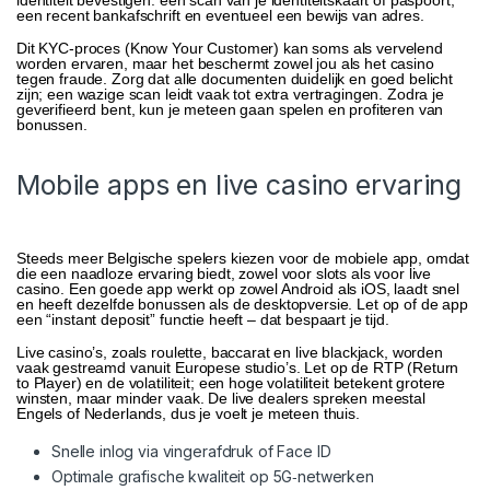
een recent bankafschrift en eventueel een bewijs van adres.
Dit KYC‑proces (Know Your Customer) kan soms als vervelend
worden ervaren, maar het beschermt zowel jou als het casino
tegen fraude. Zorg dat alle documenten duidelijk en goed belicht
zijn; een wazige scan leidt vaak tot extra vertragingen. Zodra je
geverifieerd bent, kun je meteen gaan spelen en profiteren van
bonussen.
Mobile apps en live casino ervaring
Steeds meer Belgische spelers kiezen voor de mobiele app, omdat
die een naadloze ervaring biedt, zowel voor slots als voor live
casino. Een goede app werkt op zowel Android als iOS, laadt snel
en heeft dezelfde bonussen als de desktopversie. Let op of de app
een “instant deposit” functie heeft – dat bespaart je tijd.
Live casino’s, zoals roulette, baccarat en live blackjack, worden
vaak gestreamd vanuit Europese studio’s. Let op de RTP (Return
to Player) en de volatiliteit; een hoge volatiliteit betekent grotere
winsten, maar minder vaak. De live dealers spreken meestal
Engels of Nederlands, dus je voelt je meteen thuis.
Snelle inlog via vingerafdruk of Face ID
Optimale grafische kwaliteit op 5G‑netwerken