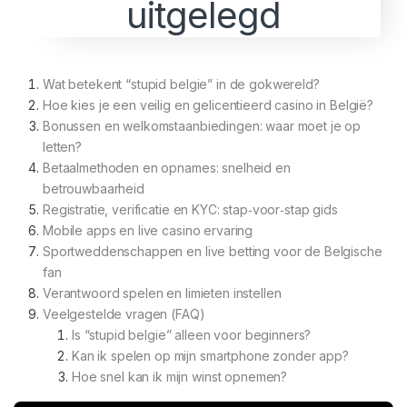
uitgelegd
Wat betekent “stupid belgie” in de gokwereld?
Hoe kies je een veilig en gelicentieerd casino in België?
Bonussen en welkomstaanbiedingen: waar moet je op
letten?
Betaalmethoden en opnames: snelheid en
betrouwbaarheid
Registratie, verificatie en KYC: stap‑voor‑stap gids
Mobile apps en live casino ervaring
Sportweddenschappen en live betting voor de Belgische
fan
Verantwoord spelen en limieten instellen
Veelgestelde vragen (FAQ)
Is “stupid belgie” alleen voor beginners?
Kan ik spelen op mijn smartphone zonder app?
Hoe snel kan ik mijn winst opnemen?