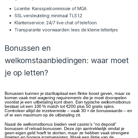
Licentie: Kansspelcommissie of MGA
SSL‑versleuteling: minimaal TLS 1.2
Klantenservice: 24/7 live chat of telefoon
Transparante voorwaarden: lees de kleine lettertjes
Bonussen en
welkomstaanbiedingen: waar moet
je op letten?
Bonussen kunnen je startkapitaal een flinke boost geven, maar ze
komen vaak met
wagering requirements
die je moet doorspelen
voordat je een uitbetaling kunt doen. Een typische welkomstbonus
bestaat uit een 100 % match tot €200 plus 50 gratis spins.
Controleer altijd de inzetvereiste – vaak 30 × de bonuswaarde – en
of er een maximum op de uitbetaling zit.
Naast de welkomstbonus bieden veel casino’s “no deposit”
bonussen of reload‑bonussen. Deze zijn aantrekkelijk omdat je
geen eigen geld hoeft te storten, maar ze hebben vaak strengere
limieten en hogere inzetvereisten. Maak een lijstje van de