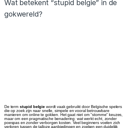
Wat betekent “stupid belgie” in de
gokwereld?
De term
stupid belgie
wordt vaak gebruikt door Belgische spelers
die op zoek zijn naar snelle, simpele en vooral betrouwbare
manieren om online te gokken. Het gaat niet om “stomme” keuzes,
maar om een pragmatische benadering: wat werkt echt, zonder
poespas en zonder verborgen kosten. Veel beginners voelen zich
verloren tussen de talloze aanbiedingen en zoeken een duidelijk