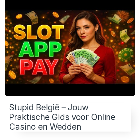
Stupid België – Jouw
Praktische Gids voor Online
Casino en Wedden