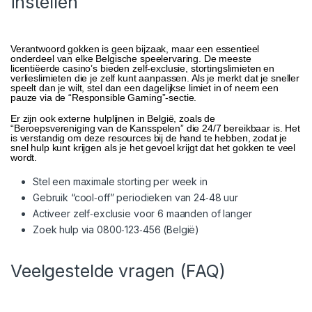
instellen
Verantwoord gokken is geen bijzaak, maar een essentieel
onderdeel van elke Belgische speelervaring. De meeste
licentiëerde casino’s bieden zelf‑exclusie, stortingslimieten en
verlieslimieten die je zelf kunt aanpassen. Als je merkt dat je sneller
speelt dan je wilt, stel dan een dagelijkse limiet in of neem een
pauze via de “Responsible Gaming”‑sectie.
Er zijn ook externe hulplijnen in België, zoals de
“Beroepsvereniging van de Kansspelen” die 24/7 bereikbaar is. Het
is verstandig om deze resources bij de hand te hebben, zodat je
snel hulp kunt krijgen als je het gevoel krijgt dat het gokken te veel
wordt.
Stel een maximale storting per week in
Gebruik “cool‑off” periodieken van 24‑48 uur
Activeer zelf‑exclusie voor 6 maanden of langer
Zoek hulp via 0800‑123‑456 (België)
Veelgestelde vragen (FAQ)