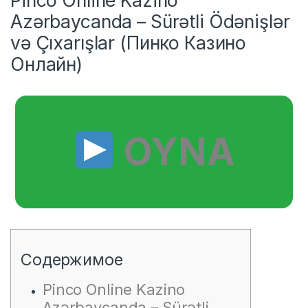
Azərbaycanda – Sürətli Ödənişlər
və Çıxarışlar (Пинко Казино
Онлайн)
OYNA
Содержимое
Pinco Online Kazino
Azərbaycanda – Sürətli