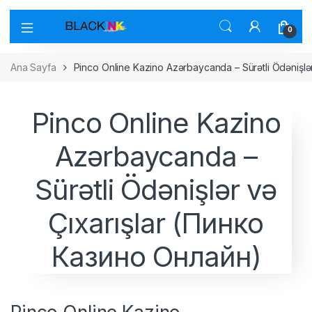
0
Ana Sayfa
Pinco Online Kazino Azərbaycanda – Sürətli Ödənişlə
Pinco Online Kazino
Azərbaycanda –
Sürətli Ödənişlər və
Çıxarışlar (Пинко
Казино Онлайн)
Pinco Online Kazino