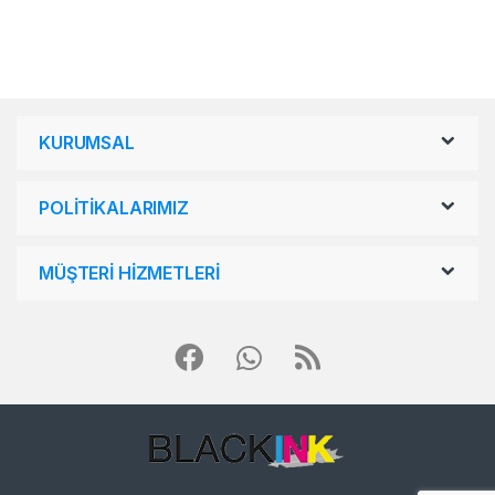
KURUMSAL
POLİTİKALARIMIZ
MÜŞTERİ HİZMETLERİ