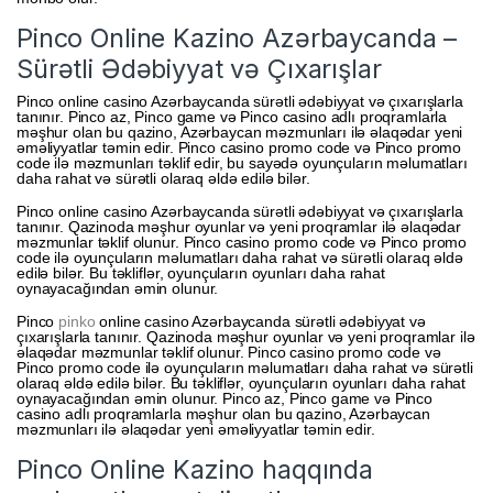
Pinco Online Kazino Azərbaycanda –
Sürətli Ədəbiyyat və Çıxarışlar
Pinco online casino Azərbaycanda sürətli ədəbiyyat və çıxarışlarla
tanınır. Pinco az, Pinco game və Pinco casino adlı proqramlarla
məşhur olan bu qazino, Azərbaycan məzmunları ilə əlaqədar yeni
əməliyyatlar təmin edir. Pinco casino promo code və Pinco promo
code ilə məzmunları təklif edir, bu sayədə oyunçuların məlumatları
daha rahat və sürətli olaraq əldə edilə bilər.
Pinco online casino Azərbaycanda sürətli ədəbiyyat və çıxarışlarla
tanınır. Qazinoda məşhur oyunlar və yeni proqramlar ilə əlaqədar
məzmunlar təklif olunur. Pinco casino promo code və Pinco promo
code ilə oyunçuların məlumatları daha rahat və sürətli olaraq əldə
edilə bilər. Bu təkliflər, oyunçuların oyunları daha rahat
oynayacağından əmin olunur.
Pinco
pinko
online casino Azərbaycanda sürətli ədəbiyyat və
çıxarışlarla tanınır. Qazinoda məşhur oyunlar və yeni proqramlar ilə
əlaqədar məzmunlar təklif olunur. Pinco casino promo code və
Pinco promo code ilə oyunçuların məlumatları daha rahat və sürətli
olaraq əldə edilə bilər. Bu təkliflər, oyunçuların oyunları daha rahat
oynayacağından əmin olunur. Pinco az, Pinco game və Pinco
casino adlı proqramlarla məşhur olan bu qazino, Azərbaycan
məzmunları ilə əlaqədar yeni əməliyyatlar təmin edir.
Pinco Online Kazino haqqında