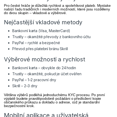
Pro české hráče je důležitá rychlost a spolehlivost plateb. Mystake
nabízí řadu tradičních i moderních možností, které jsou rozděleny
do dvou skupin – vkladové a výběrové.
Nejčastější vkladové metody
Bankovní karta (Visa, MasterCard)
Trustly – okamžité převody z bankovního účtu
PayPal – rychlé a bezpečné
Převod přes platební bránu Skrill
Výběrové možnosti a rychlost
Bankovní karta – obvykle do 24 hodin
Trustly – okamžité, pokud je účet ověřen
PayPal – 1–2 pracovní dny
Skrill – 2–3 dny
Většina výběrů podléhá jednoduchému KYC procesu. Po první
výplatě budete pravděpodobně požádáni o předložení kopie
občanského průkazu a dokladu o adrese, což je standardní
bezpečnostní krok.
Mobilní aplikace a uživatelská