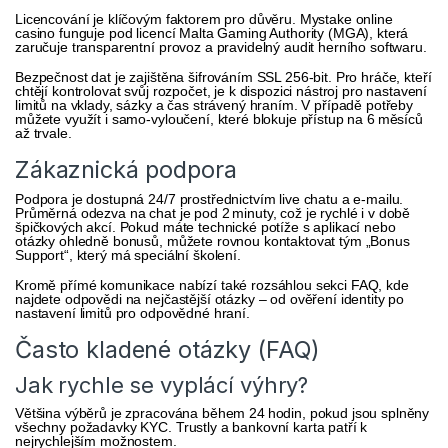
Licencování je klíčovým faktorem pro důvěru. Mystake online
casino funguje pod licencí Malta Gaming Authority (MGA), která
zaručuje transparentní provoz a pravidelný audit herního softwaru.
Bezpečnost dat je zajištěna šifrováním SSL 256‑bit. Pro hráče, kteří
chtějí kontrolovat svůj rozpočet, je k dispozici nástroj pro nastavení
limitů na vklady, sázky a čas strávený hraním. V případě potřeby
můžete využít i samo‑vyloučení, které blokuje přístup na 6 měsíců
až trvale.
Zákaznická podpora
Podpora je dostupná 24/7 prostřednictvím live chatu a e‑mailu.
Průměrná odezva na chat je pod 2 minuty, což je rychlé i v době
špičkových akcí. Pokud máte technické potíže s aplikací nebo
otázky ohledně bonusů, můžete rovnou kontaktovat tým „Bonus
Support“, který má speciální školení.
Kromě přímé komunikace nabízí také rozsáhlou sekci FAQ, kde
najdete odpovědi na nejčastější otázky – od ověření identity po
nastavení limitů pro odpovědné hraní.
Často kladené otázky (FAQ)
Jak rychle se vyplácí výhry?
Většina výběrů je zpracována během 24 hodin, pokud jsou splněny
všechny požadavky KYC. Trustly a bankovní karta patří k
nejrychlejším možnostem.