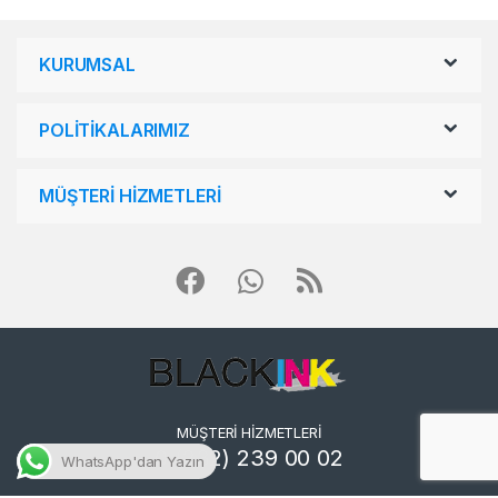
KURUMSAL
POLİTİKALARIMIZ
MÜŞTERİ HİZMETLERİ
MÜŞTERİ HİZMETLERİ
0 (232) 239 00 02
WhatsApp'dan Yazın