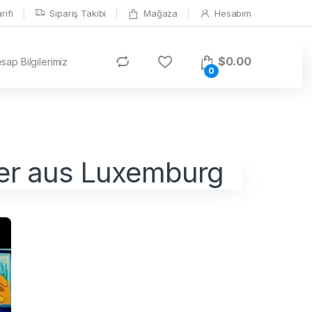
ifi
Sipariş Takibi
Mağaza
Hesabım
$
0.00
ap Bilgilerimiz
0
ler aus Luxemburg