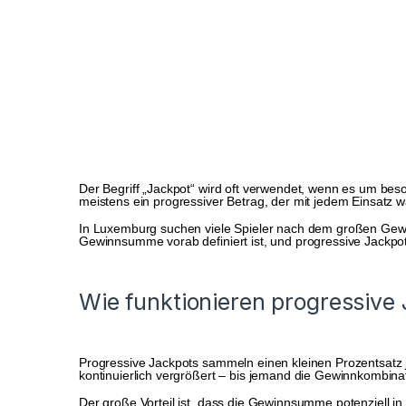
Der Begriff „Jackpot“ wird oft verwendet, wenn es um be
meistens ein progressiver Betrag, der mit jedem Einsatz wäc
In Luxemburg suchen viele Spieler nach dem großen Gewinn
Gewinnsumme vorab definiert ist, und progressive Jackpots
Wie funktionieren progressive
Progressive Jackpots sammeln einen kleinen Prozentsatz jed
kontinuierlich vergrößert – bis jemand die Gewinnkombinatio
Der große Vorteil ist, dass die Gewinnsumme potenziell in