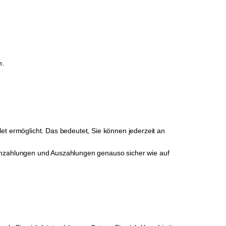
n.
et ermöglicht. Das bedeutet, Sie können jederzeit an
, Einzahlungen und Auszahlungen genauso sicher wie auf