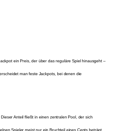
kpot ein Preis, der über das reguläre Spiel hinausgeht –
erscheidet man feste Jackpots, bei denen die
eser Anteil fließt in einen zentralen Pool, der sich
lnen Spieler meist nur ein Bruchteil eines Cents beträgt.