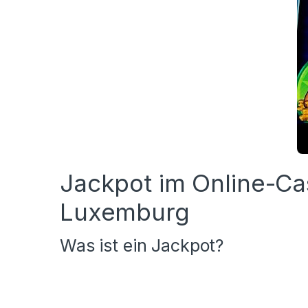
Jackpot im Online-Cas
Luxemburg
Was ist ein Jackpot?