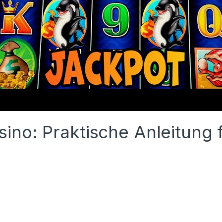
ino: Praktische Anleitung f