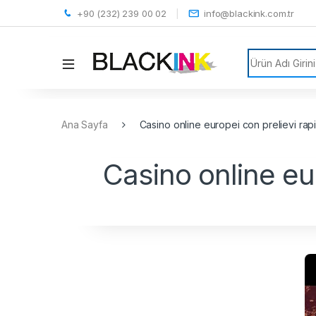
+90 (232) 239 00 02
info@blackink.com.tr
Search for:
Ana Sayfa
Casino online europei con prelievi rapid
Casino online eur