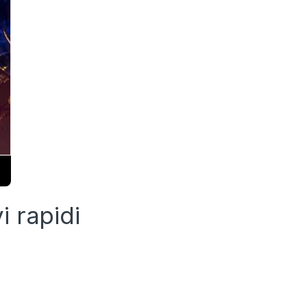
i rapidi