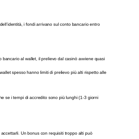
ll’identità, i fondi arrivano sul conto bancario entro
o bancario al wallet, il prelievo dal casinò avviene quasi
wallet spesso hanno limiti di prelievo più alti rispetto alle
e se i tempi di accredito sono più lunghi (1‑3 giorni
ccettarli. Un bonus con requisiti troppo alti può