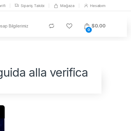
ifi
Sipariş Takibi
Mağaza
Hesabım
$
0.00
ap Bilgilerimiz
0
uida alla verifica