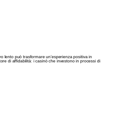
evo lento può trasformare un’esperienza positiva in
atore di affidabilità: i casinò che investono in processi di