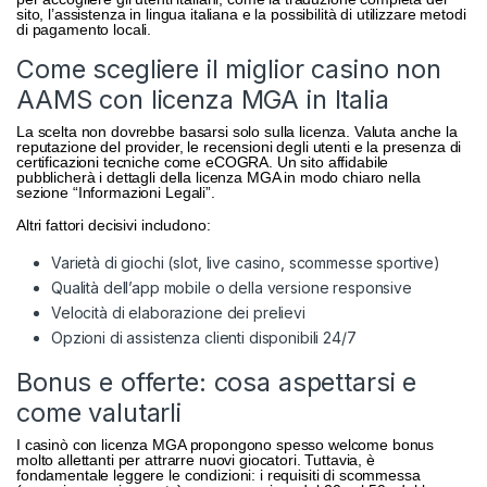
sito, l’assistenza in lingua italiana e la possibilità di utilizzare metodi
di pagamento locali.
Come scegliere il miglior casino non
AAMS con licenza MGA in Italia
La scelta non dovrebbe basarsi solo sulla licenza. Valuta anche la
reputazione del provider, le recensioni degli utenti e la presenza di
certificazioni tecniche come eCOGRA. Un sito affidabile
pubblicherà i dettagli della licenza MGA in modo chiaro nella
sezione “Informazioni Legali”.
Altri fattori decisivi includono:
Varietà di giochi (slot, live casino, scommesse sportive)
Qualità dell’app mobile o della versione responsive
Velocità di elaborazione dei prelievi
Opzioni di assistenza clienti disponibili 24/7
Bonus e offerte: cosa aspettarsi e
come valutarli
I casinò con licenza MGA propongono spesso welcome bonus
molto allettanti per attrarre nuovi giocatori. Tuttavia, è
fondamentale leggere le condizioni: i requisiti di scommessa