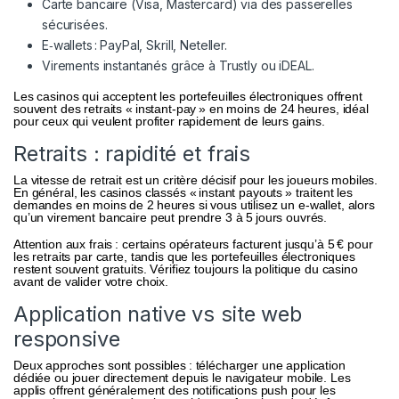
Carte bancaire (Visa, Mastercard) via des passerelles
sécurisées.
E‑wallets : PayPal, Skrill, Neteller.
Virements instantanés grâce à Trustly ou iDEAL.
Les casinos qui acceptent les portefeuilles électroniques offrent
souvent des retraits « instant‑pay » en moins de 24 heures, idéal
pour ceux qui veulent profiter rapidement de leurs gains.
Retraits : rapidité et frais
La vitesse de retrait est un critère décisif pour les joueurs mobiles.
En général, les casinos classés « instant payouts » traitent les
demandes en moins de 2 heures si vous utilisez un e‑wallet, alors
qu’un virement bancaire peut prendre 3 à 5 jours ouvrés.
Attention aux frais : certains opérateurs facturent jusqu’à 5 € pour
les retraits par carte, tandis que les portefeuilles électroniques
restent souvent gratuits. Vérifiez toujours la politique du casino
avant de valider votre choix.
Application native vs site web
responsive
Deux approches sont possibles : télécharger une application
dédiée ou jouer directement depuis le navigateur mobile. Les
applis offrent généralement des notifications push pour les