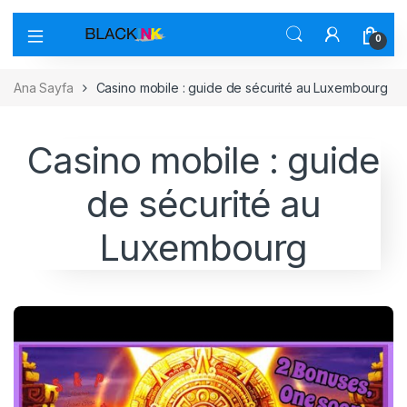
0
Ana Sayfa
Casino mobile : guide de sécurité au Luxembourg
Casino mobile : guide
de sécurité au
Luxembourg