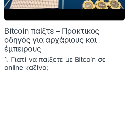
Bitcoin παίξτε – Πρακτικός
οδηγός για αρχάριους και
έμπειρους
1. Γιατί να παίξετε με Bitcoin σε
online καζίνο;