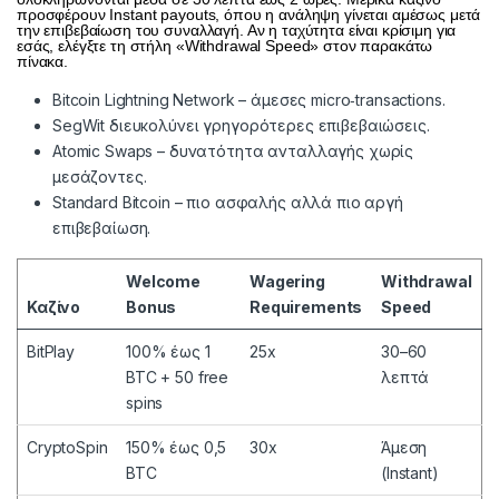
προσφέρουν Instant payouts, όπου η ανάληψη γίνεται αμέσως μετά
την επιβεβαίωση του συναλλαγή. Αν η ταχύτητα είναι κρίσιμη για
εσάς, ελέγξτε τη στήλη «Withdrawal Speed» στον παρακάτω
πίνακα.
Bitcoin Lightning Network – άμεσες micro‑transactions.
SegWit διευκολύνει γρηγορότερες επιβεβαιώσεις.
Atomic Swaps – δυνατότητα ανταλλαγής χωρίς
μεσάζοντες.
Standard Bitcoin – πιο ασφαλής αλλά πιο αργή
επιβεβαίωση.
Welcome
Wagering
Withdrawal
Καζίνο
Bonus
Requirements
Speed
BitPlay
100% έως 1
25x
30–60
BTC + 50 free
λεπτά
spins
CryptoSpin
150% έως 0,5
30x
Άμεση
BTC
(Instant)