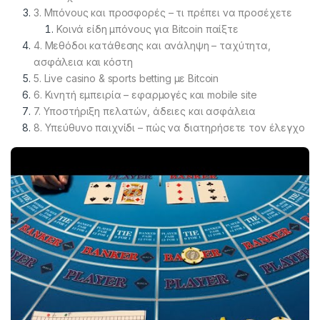
3. Μπόνους και προσφορές – τι πρέπει να προσέχετε
Κοινά είδη μπόνους για Bitcoin παίξτε
4. Μεθόδοι κατάθεσης και ανάληψη – ταχύτητα,
ασφάλεια και κόστη
5. Live casino & sports betting με Bitcoin
6. Κινητή εμπειρία – εφαρμογές και mobile site
7. Υποστήριξη πελατών, άδειες και ασφάλεια
8. Υπεύθυνο παιχνίδι – πώς να διατηρήσετε τον έλεγχο