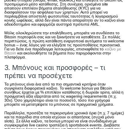
προτιμώμενο μέσο κατάθεσης. Στη συνέχεια, ορισμένα site
απαιτούν επιπλέον βήματα επαλήθευσης (KYC) για να
διασφαλίσουν την ασφάλεια των χρηστών. Αυτό μπορεί να
περιλαμβάνει αποστολή φωτοτυπίας ταυτότητας ή λογαριασμού
κοινής ωφέλειας, αλλά δεν είναι πάντα απαραίτητο αν το καζίνο είναι
αδειοδοτημένο και εφαρμόζει αυστηρά πρότυπα AML.
Μόλις ολοκληρώσετε την επαλήθευση, μπορείτε να συνδέσετε το
Bitcoin πορτοφόλι σας και να ξεκινήσετε να καταθέτετε. Σε πολλές
περιπτώσεις, η πρώτη κατάθεση ενεργοποιεί αυτόματα το welcome
bonus – ένας λόγος για να ελέγξετε τις προϋποθέσεις προσεκτικά.
Για να δείτε ένα παράδειγμα λειτουργίας, επισκεφθείτε το
καζίνο με
Bitcoin
και ακολουθήστε τα βήματα που περιγράφονται στην
πλατφόρμα.
3. Μπόνους και προσφορές – τι
πρέπει να προσέχετε
Τα μπόνους είναι ένα από τα πιο σημαντικά κριτήρια όταν
συγκρίνετε διαφορετικά καζίνο. Το welcome bonus για Bitcoin
συνήθως έρχεται με % επιπλέον κατάθεσης ή δωρεάν spins, αλλά η
πραγματική αξία εξαρτάται από τις wagering requirements (π.χ.
30x). Όσο χαμηλότερο είναι το ποσοστό, τόσο πιο γρήγορα
μπορείτε να μετατρέψετε το μπόνους σε πραγματικά χρήματα.
Παράλληλα, προσέξτε τα περιορισμένα χρονικά όρια (π.χ. 7 ημέρες)
και τα παιχνίδια στα οποία ισχύουν οι απαιτήσεις (συχνά μόνο
slots). Σε άλλα καζίνο, τα bonus μπορεί να είναι συνδεδεμένα με
συγκεκριμένα live casino τραπέζια ή sportsbook events. Διαβάστε
πάντα τους όρους προκειμένου να αποφύγετε εκπλήξεις κατά την