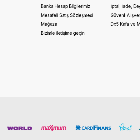
Banka Hesap Bilgilerimiz
İptal, İade, De
Mesafeli Satış Sözleşmesi
Güvenli Alışver
Mağaza
Dx5 Kafa ve 
Bizimle iletişime geçin